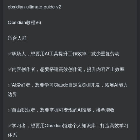
obsidian-ultimate-guide-v2
Obsidian教程V6
适合人群
✅职场人，想要用AI工具提升工作效率，减少重复劳动
✅内容创作者，想要搭建高效创作流，提升内容产出效率
✅AI爱好者，想要学习Claude自定义Skill开发，拓展AI能力
边界
✅自由职业者，想要掌握可变现的AI技能，接单增收
✅学习者，想要用Obsidian搭建个人知识库，打造高效学习
体系