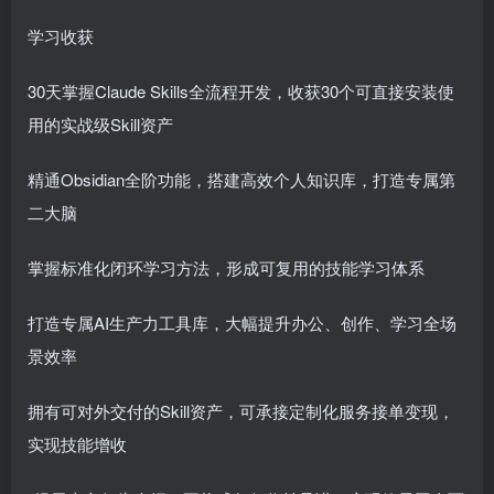
学习收获
30天掌握Claude Skills全流程开发，收获30个可直接安装使
用的实战级Skill资产
精通Obsidian全阶功能，搭建高效个人知识库，打造专属第
二大脑
掌握标准化闭环学习方法，形成可复用的技能学习体系
打造专属AI生产力工具库，大幅提升办公、创作、学习全场
景效率
拥有可对外交付的Skill资产，可承接定制化服务接单变现，
实现技能增收