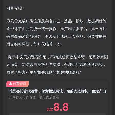
项目介绍：
你只需完成账号注册及实名认证，选品、投放、数据调优等
全部环节由我们统一统一操作。推广唯品会平台上第三方店
铺的商品来賺取佣金，不涉及开店或上架商品。佣金数据在
后台实时更新，每15天结算一次。
*提示本文仅为课程介绍，不构成任何收益承诺，变现效果因
人而异，需结合自身努力与实操，合理运用课程所学内容，
同时严格遵守平台相关规则与相关法律法规*
付费资源
唯品会托管代运营，付费投流玩法，包赔兜底机制，稳定产出
此内容为付费资源，请付费后查看
8.8
元宝