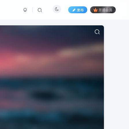
发布
开通会员