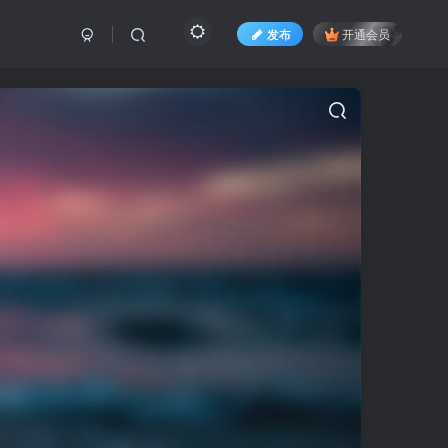
发布
开通会员