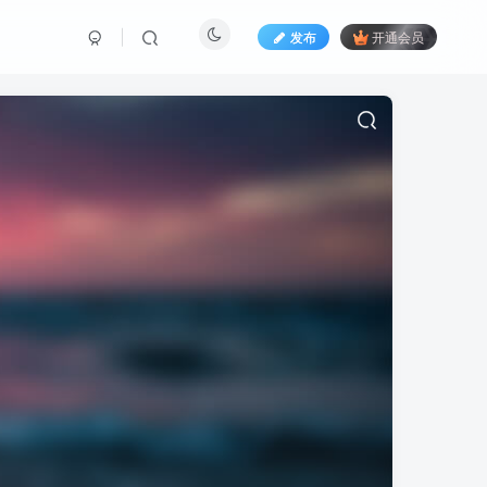
发布
开通会员