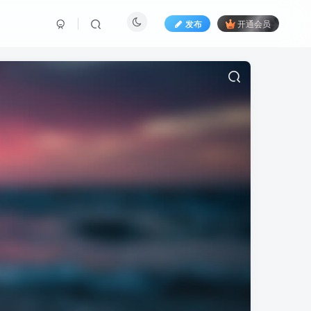
发布
开通会员