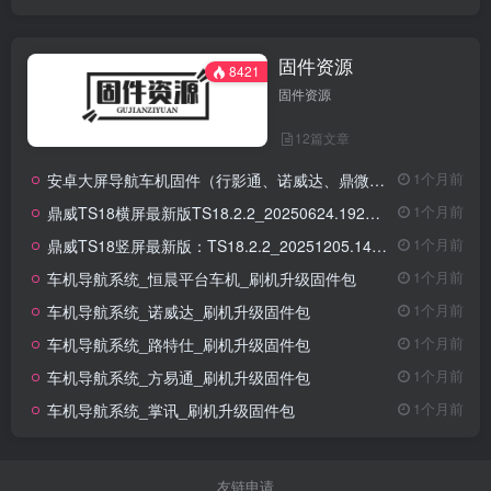
固件资源
8421
固件资源
12篇文章
安卓大屏导航车机固件（行影通、诺威达、鼎微方案、掌讯方案、方易通、腾实）
1个月前
鼎威TS18横屏最新版TS18.2.2_20250624.192214_WINDOW-AUTOUI
1个月前
鼎威TS18竖屏最新版：TS18.2.2_20251205.145115_WINDOW-AUTOUI-V2
1个月前
车机导航系统_恒晨平台车机_刷机升级固件包
1个月前
车机导航系统_诺威达_刷机升级固件包
1个月前
车机导航系统_路特仕_刷机升级固件包
1个月前
车机导航系统_方易通_刷机升级固件包
1个月前
车机导航系统_掌讯_刷机升级固件包
1个月前
友链申请