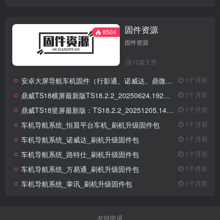
固件资源
8504
固件资源
12篇文章
安卓大屏导航车机固件（行影通、诺威达、鼎微方案、掌讯方案、方易通、腾实）
1个月前
鼎威TS18横屏最新版TS18.2.2_20250624.192214_WINDOW-AUTOUI
1个月前
鼎威TS18竖屏最新版：TS18.2.2_20251205.145115_WINDOW-AUTOUI-V2
1个月前
车机导航系统_恒晨平台车机_刷机升级固件包
1个月前
车机导航系统_诺威达_刷机升级固件包
1个月前
车机导航系统_路特仕_刷机升级固件包
1个月前
车机导航系统_方易通_刷机升级固件包
1个月前
车机导航系统_掌讯_刷机升级固件包
1个月前
友链申请