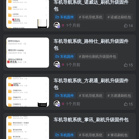
车机导航系统_诺威达_刷机升级固件
包
车机固件
# 车机导航系统
# 诺威达刷机包
1个月前
14
车机导航系统_路特仕_刷机升级固件
包
车机固件
# 路特仕刷机升级固件包
1个月前
15
车机导航系统_方易通_刷机升级固件
包
车机固件
# 车机导航系统
# 方易通刷机包
1个月前
15
车机导航系统_掌讯_刷机升级固件包
车机固件
# 车机导航系统
# 掌讯刷机包